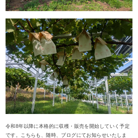
令和8年以降に本格的に収穫・販売を開始していく予定
です。こちらも、随時、ブログにてお知らせいたしま