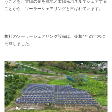
うことを、太陽の光を農地と太陽光パネルでシェアする
ことから、ソーラーシェアリングと言ばれています。
弊社のソーラーシェアリング設備は、令和4年の年末に
完成しました。