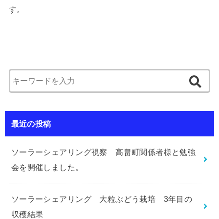
す。
最近の投稿
ソーラーシェアリング視察 高畠町関係者様と勉強
会を開催しました。
ソーラーシェアリング 大粒ぶどう栽培 3年目の
収穫結果