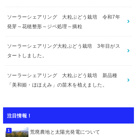
ソーラーシェアリング 大粒ぶどう栽培 令和7年
発芽～花穂整形～ジベ処理～摘粒
ソーラーシェアリング大粒ぶどう栽培 3年目がス
タートしました。
ソーラーシェアリング 大粒ぶどう栽培 新品種
「美和姫・ほほえみ」の苗木を植えました。
注目情報！
荒廃農地と太陽光発電について