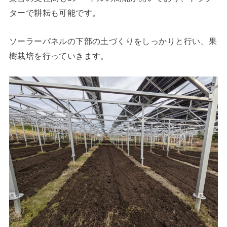
ターで耕耘も可能です。
ソーラーパネルの下部の土づくりをしっかりと行い、果
樹栽培を行っていきます。