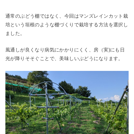
通常のぶどう棚ではなく、今回はマンズレインカット栽
培という垣根のような棚づくりで栽培する方法を選択し
ました。
風通しが良くなり病気にかかりにくく、房（実)にも日
光が降りそそぐことで、美味しいぶどうになります。