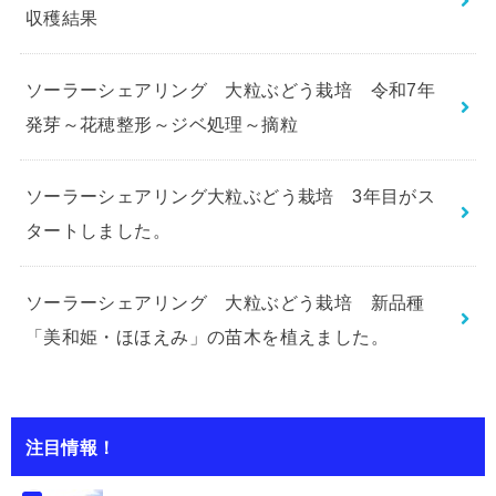
収穫結果
ソーラーシェアリング 大粒ぶどう栽培 令和7年
発芽～花穂整形～ジベ処理～摘粒
ソーラーシェアリング大粒ぶどう栽培 3年目がス
タートしました。
ソーラーシェアリング 大粒ぶどう栽培 新品種
「美和姫・ほほえみ」の苗木を植えました。
注目情報！