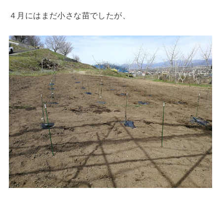
４月にはまだ小さな苗でしたが、