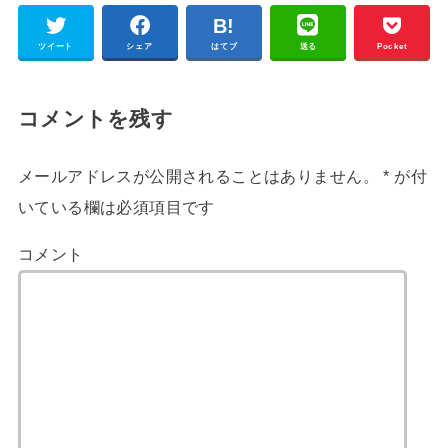
ツイート
シェア
はてブ
送る
Pocket
コメントを残す
メールアドレスが公開されることはありません。
*
が付
いている欄は必須項目です
コメント