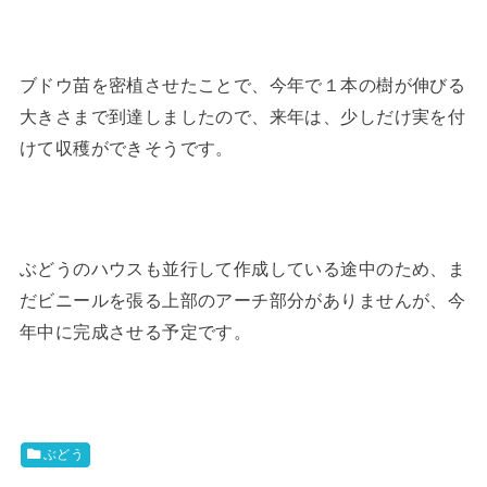
ブドウ苗を密植させたことで、今年で１本の樹が伸びる
大きさまで到達しましたので、来年は、少しだけ実を付
けて収穫ができそうです。
ぶどうのハウスも並行して作成している途中のため、ま
だビニールを張る上部のアーチ部分がありませんが、今
年中に完成させる予定です。
ぶどう