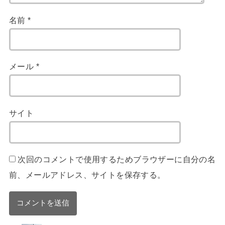
名前
*
メール
*
サイト
次回のコメントで使用するためブラウザーに自分の名
前、メールアドレス、サイトを保存する。